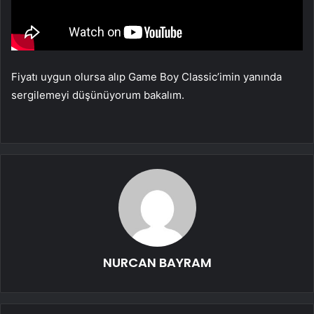
Fiyatı uygun olursa alıp Game Boy Classic’imin yanında
sergilemeyi düşünüyorum bakalım.
NURCAN BAYRAM