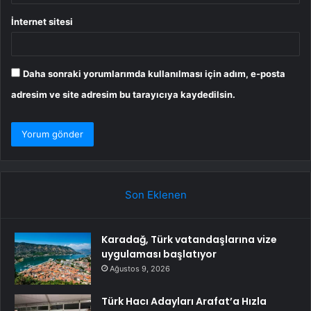
İnternet sitesi
Daha sonraki yorumlarımda kullanılması için adım, e-posta
adresim ve site adresim bu tarayıcıya kaydedilsin.
Son Eklenen
Karadağ, Türk vatandaşlarına vize
uygulaması başlatıyor
Ağustos 9, 2026
Türk Hacı Adayları Arafat’a Hızla