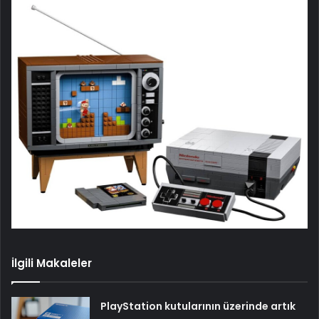
İlgili Makaleler
PlayStation kutularının üzerinde artık