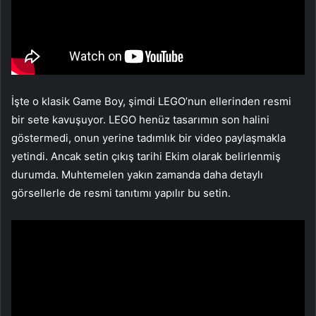
İşte o klasik Game Boy, şimdi LEGO’nun ellerinden resmi
bir sete kavuşuyor. LEGO henüz tasarımın son halini
göstermedi, onun yerine tadımlık bir video paylaşmakla
yetindi. Ancak setin çıkış tarihi Ekim olarak belirlenmiş
durumda. Muhtemelen yakın zamanda daha detaylı
görsellerle de resmi tanıtımı yapılır bu setin.