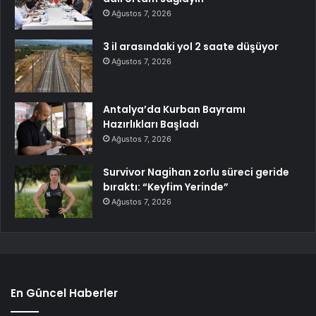
Ağustos 7, 2026
3 il arasındaki yol 2 saate düşüyor
Ağustos 7, 2026
Antalya’da Kurban Bayramı
Hazırlıkları Başladı
Ağustos 7, 2026
Survivor Nagihan zorlu süreci geride
bıraktı: “Keyfim Yerinde”
Ağustos 7, 2026
En Güncel Haberler