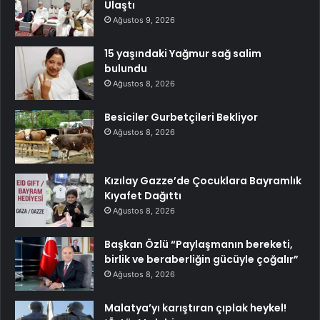
Ulaştı
Ağustos 9, 2026
15 yaşındaki Yağmur sağ salim
bulundu
Ağustos 8, 2026
Besiciler Gurbetçileri Bekliyor
Ağustos 8, 2026
Kızılay Gazze’de Çocuklara Bayramlık
Kıyafet Dağıttı
Ağustos 8, 2026
Başkan Özlü “Paylaşmanın bereketi,
birlik ve beraberliğin gücüyle çoğalır”
Ağustos 8, 2026
Malatya’yı karıştıran çıplak heykel!