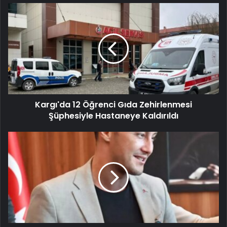
Kargı'da 12 Öğrenci Gıda Zehirlenmesi
Şüphesiyle Hastaneye Kaldırıldı