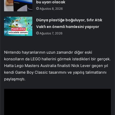
bu uyarı olacak
Ağustos 8, 2026
Dünya plastiğe boğuluyor, Sıfır Atık
Vakfı en önemli hamlesini yapıyor
Ağustos 7, 2026
Nintendo hayranlarının uzun zamandır diğer eski
konsolların da LEGO hallerini görmek istedikleri bir gerçek.
Hatta Lego Masters Australia finalisti Nick Lever geçen yıl
kendi Game Boy Classic tasarımını ve yapılış talimatlarını
paylaşmıştı.