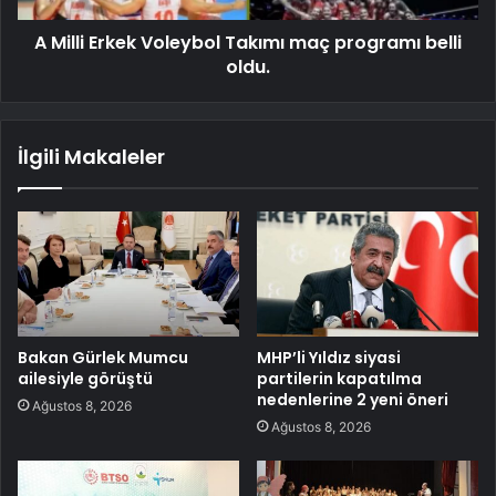
A Milli Erkek Voleybol Takımı maç programı belli
oldu.
İlgili Makaleler
Bakan Gürlek Mumcu
MHP’li Yıldız siyasi
ailesiyle görüştü
partilerin kapatılma
nedenlerine 2 yeni öneri
Ağustos 8, 2026
Ağustos 8, 2026