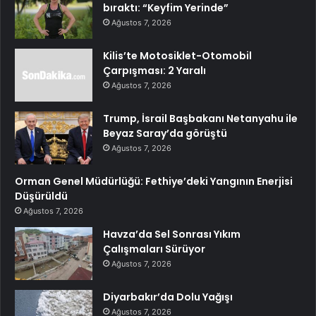
bıraktı: “Keyfim Yerinde”
Ağustos 7, 2026
Kilis’te Motosiklet-Otomobil
Çarpışması: 2 Yaralı
Ağustos 7, 2026
Trump, İsrail Başbakanı Netanyahu ile
Beyaz Saray’da görüştü
Ağustos 7, 2026
Orman Genel Müdürlüğü: Fethiye’deki Yangının Enerjisi
Düşürüldü
Ağustos 7, 2026
Havza’da Sel Sonrası Yıkım
Çalışmaları Sürüyor
Ağustos 7, 2026
Diyarbakır’da Dolu Yağışı
Ağustos 7, 2026