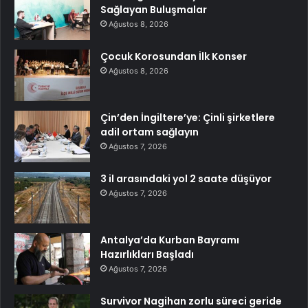
Sağlayan Buluşmalar
Ağustos 8, 2026
Çocuk Korosundan İlk Konser
Ağustos 8, 2026
Çin’den İngiltere’ye: Çinli şirketlere
adil ortam sağlayın
Ağustos 7, 2026
3 il arasındaki yol 2 saate düşüyor
Ağustos 7, 2026
Antalya’da Kurban Bayramı
Hazırlıkları Başladı
Ağustos 7, 2026
Survivor Nagihan zorlu süreci geride