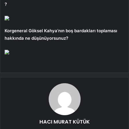
?
Korgeneral Göksel Kahya’nın boş bardakları toplaması
hakkında ne düşünüyorsunuz?
HACI MURAT KÜTÜK