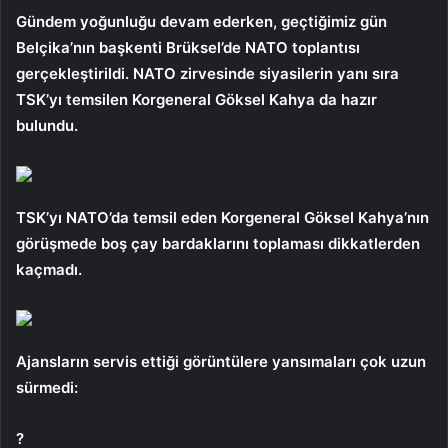
Gündem yoğunluğu devam ederken, geçtiğimiz gün
Belçika’nın başkenti Brüksel’de NATO toplantısı
gerçekleştirildi. NATO zirvesinde siyasilerin yanı sıra
TSK’yı temsilen Korgeneral Göksel Kahya da hazır
bulundu.
TSK’yı NATO’da temsil eden Korgeneral Göksel Kahya’nın
görüşmede boş çay bardaklarını toplaması dikkatlerden
kaçmadı.
Ajansların servis ettiği görüntülere yansımaları çok uzun
sürmedi:
?