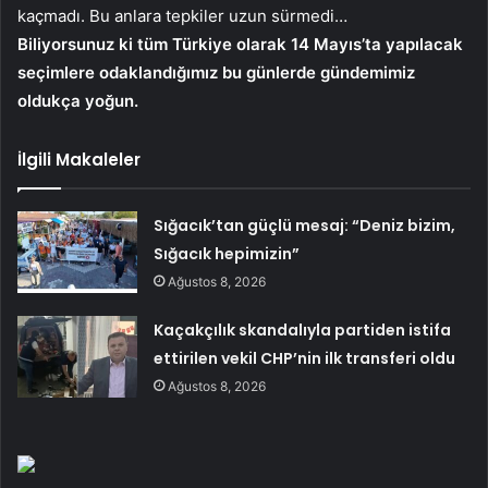
kaçmadı. Bu anlara tepkiler uzun sürmedi…
Biliyorsunuz ki tüm Türkiye olarak 14 Mayıs’ta yapılacak
seçimlere odaklandığımız bu günlerde gündemimiz
oldukça yoğun.
İlgili Makaleler
Sığacık’tan güçlü mesaj: “Deniz bizim,
Sığacık hepimizin”
Ağustos 8, 2026
Kaçakçılık skandalıyla partiden istifa
ettirilen vekil CHP’nin ilk transferi oldu
Ağustos 8, 2026