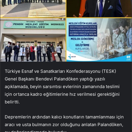
Türkiye Esnaf ve Sanatkarları Konfederasyonu (TESK)
Genel Başkanı Bendevi Palandöken yaptığı yazılı
açıklamada, beyin sarsıntısı evlerinin zamanında teslimi
için ortanca kadro eğitimlerine hız verilmesi gerektiğini
belirtti.
Depremlerin ardından kalıcı konutların tamamlanması için
aracı ve usta bulmanın zor olduğunu anlatan Palandöken,