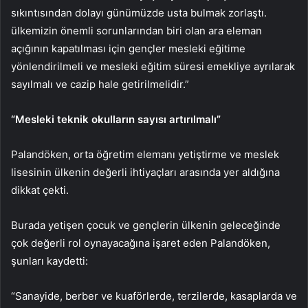
sıkıntısından dolayı günümüzde usta bulmak zorlaştı.
ülkemizin önemli sorunlarından biri olan ara eleman
açığının kapatılması için gençler mesleki eğitime
yönlendirilmeli ve mesleki eğitim süresi emekliye ayrılarak
sayılmalı ve cazip hale getirilmelidir.”
“Mesleki teknik okulların sayısı artırılmalı”
Palandöken, orta öğretim elemanı yetiştirme ve meslek
lisesinin ülkenin değerli ihtiyaçları arasında yer aldığına
dikkat çekti.
Burada yetişen çocuk ve gençlerin ülkenin geleceğinde
çok değerli rol oynayacağına işaret eden Palandöken,
şunları kaydetti:
“Sanayide, berber ve kuaförlerde, terzilerde, kasaplarda ve