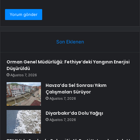
Son Eklenen
Orman Genel Müdürlüğü: Fethiye’deki Yangının Enerjisi
Düşürüldü
Ağustos 7, 2026
Havza’da Sel Sonrası Yıkım
Çalışmaları Sürüyor
Ağustos 7, 2026
Diyarbakır’da Dolu Yağışı
Ağustos 7, 2026